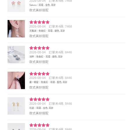
2026-08-04
訂單末4碼: 7468
評分
5
滿
Sakura｜耳環 - 金色, 耳針
分 5
款式美好搭配
2026-08-04
訂單末4碼: 7468
評分
5
滿
天鵝湖｜免後扣．耳環 - 銀色, 耳針
分 5
款式美好搭配
2026-08-04
訂單末4碼: 8446
評分
5
滿
池畔｜免後扣．耳環 - 銀色, 耳針
分 5
款式美好搭配
2026-08-04
訂單末4碼: 8446
評分
5
滿
畫一顆星｜免後扣．耳環 - 藍色, 耳針
分 5
款式美好搭配
2026-08-04
訂單末4碼: 8446
評分
5
滿
花語｜耳環 - 金色, 耳針
分 5
款式美好搭配
2026-08-04
訂單末4碼: 8446