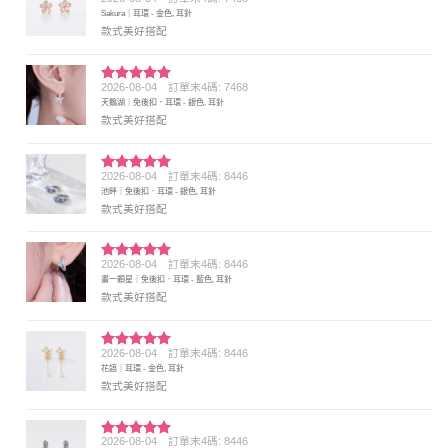
評分
5
滿
Sakura｜耳環 - 金色, 耳針
分 5
款式美好搭配
2026-08-04
訂單末4碼: 7468
評分
5
滿
天鵝湖｜免後扣．耳環 - 銀色, 耳針
分 5
款式美好搭配
2026-08-04
訂單末4碼: 8446
評分
5
滿
池畔｜免後扣．耳環 - 銀色, 耳針
分 5
款式美好搭配
2026-08-04
訂單末4碼: 8446
評分
5
滿
畫一顆星｜免後扣．耳環 - 藍色, 耳針
分 5
款式美好搭配
2026-08-04
訂單末4碼: 8446
評分
5
滿
花語｜耳環 - 金色, 耳針
分 5
款式美好搭配
2026-08-04
訂單末4碼: 8446
評分
5
滿