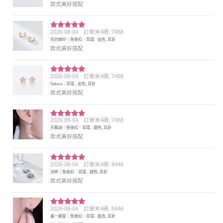
款式美好搭配
2026-08-04
訂單末4碼: 7468
評分
5
滿
花的嫁紗｜免後扣．耳環 - 金色, 耳針
分 5
款式美好搭配
2026-08-04
訂單末4碼: 7468
評分
5
滿
Sakura｜耳環 - 金色, 耳針
分 5
款式美好搭配
2026-08-04
訂單末4碼: 7468
評分
5
滿
天鵝湖｜免後扣．耳環 - 銀色, 耳針
分 5
款式美好搭配
2026-08-04
訂單末4碼: 8446
評分
5
滿
池畔｜免後扣．耳環 - 銀色, 耳針
分 5
款式美好搭配
2026-08-04
訂單末4碼: 8446
評分
5
滿
畫一顆星｜免後扣．耳環 - 藍色, 耳針
分 5