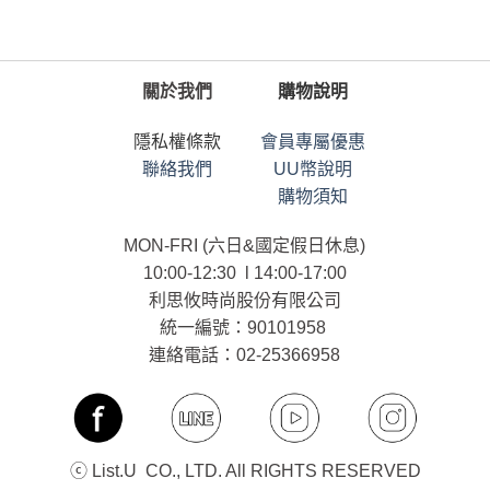
關於我們
購物說明
隱私權條款
會員專屬優惠
聯絡我們
UU幣說明
購物須知
MON-FRI (六日&國定假日休息)
10:00-12:30 l 14:00-17:00
利思攸時尚股份有限公司
統一編號：90101958
連絡電話：02-25366958
ⓒ List.U CO., LTD. All RIGHTS RESERVED