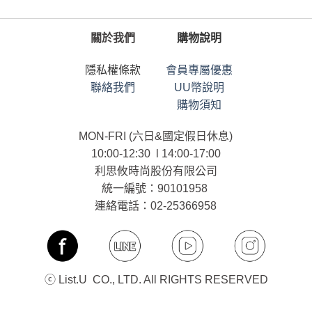
關於我們
購物說明
隱私權條款
會員專屬優惠
聯絡我們
UU幣說明
購物須知
MON-FRI (六日&國定假日休息)
10:00-12:30 l 14:00-17:00
利思攸時尚股份有限公司
統一編號：90101958
連絡電話：02-25366958
ⓒ List.U CO., LTD. All RIGHTS RESERVED