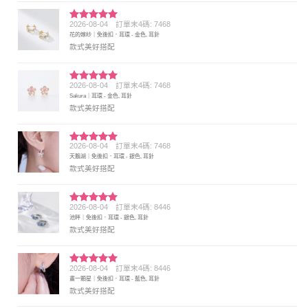
2026-08-04
訂單末4碼: 7468
評分
5
滿
花的嫁紗｜免後扣．耳環 - 金色, 耳針
分 5
款式美好搭配
2026-08-04
訂單末4碼: 7468
評分
5
滿
Sakura｜耳環 - 金色, 耳針
分 5
款式美好搭配
2026-08-04
訂單末4碼: 7468
評分
5
滿
天鵝湖｜免後扣．耳環 - 銀色, 耳針
分 5
款式美好搭配
2026-08-04
訂單末4碼: 8446
評分
5
滿
池畔｜免後扣．耳環 - 銀色, 耳針
分 5
款式美好搭配
2026-08-04
訂單末4碼: 8446
評分
5
滿
畫一顆星｜免後扣．耳環 - 藍色, 耳針
分 5
款式美好搭配