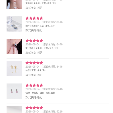
評分
5
滿
天鵝湖｜免後扣．耳環 - 銀色, 耳針
分 5
款式美好搭配
2026-08-04
訂單末4碼: 8446
評分
5
滿
池畔｜免後扣．耳環 - 銀色, 耳針
分 5
款式美好搭配
2026-08-04
訂單末4碼: 8446
評分
5
滿
畫一顆星｜免後扣．耳環 - 藍色, 耳針
分 5
款式美好搭配
2026-08-04
訂單末4碼: 8446
評分
5
滿
花語｜耳環 - 金色, 耳針
分 5
款式美好搭配
2026-08-04
訂單末4碼: 8446
評分
5
滿
GEM｜免後扣．耳環 - 粉紅, 耳針
分 5
款式美好搭配
2026-08-04
訂單末4碼: 8216
評分
5
滿