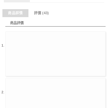
商品詳情
評價 (43)
商品評價