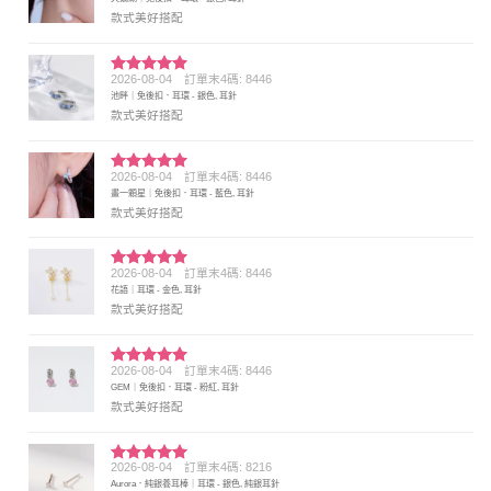
分 5
款式美好搭配
2026-08-04
訂單末4碼: 8446
評分
5
滿
池畔｜免後扣．耳環 - 銀色, 耳針
分 5
款式美好搭配
2026-08-04
訂單末4碼: 8446
評分
5
滿
畫一顆星｜免後扣．耳環 - 藍色, 耳針
分 5
款式美好搭配
2026-08-04
訂單末4碼: 8446
評分
5
滿
花語｜耳環 - 金色, 耳針
分 5
款式美好搭配
2026-08-04
訂單末4碼: 8446
評分
5
滿
GEM｜免後扣．耳環 - 粉紅, 耳針
分 5
款式美好搭配
2026-08-04
訂單末4碼: 8216
評分
5
滿
Aurora．純銀養耳棒｜耳環 - 銀色, 純銀耳針
分 5