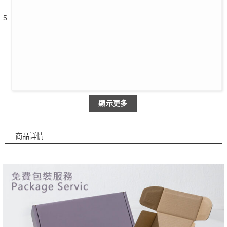
顯示更多
商品詳情