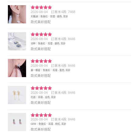
2026-08-04
訂單末4碼: 7468
評分
5
滿
天鵝湖｜免後扣．耳環 - 銀色, 耳針
分 5
款式美好搭配
2026-08-04
訂單末4碼: 8446
評分
5
滿
池畔｜免後扣．耳環 - 銀色, 耳針
分 5
款式美好搭配
2026-08-04
訂單末4碼: 8446
評分
5
滿
畫一顆星｜免後扣．耳環 - 藍色, 耳針
分 5
款式美好搭配
2026-08-04
訂單末4碼: 8446
評分
5
滿
花語｜耳環 - 金色, 耳針
分 5
款式美好搭配
2026-08-04
訂單末4碼: 8446
評分
5
滿
GEM｜免後扣．耳環 - 粉紅, 耳針
分 5
款式美好搭配