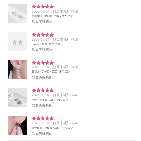
2026-08-04
訂單末4碼: 7468
評分
5
滿
花的嫁紗｜免後扣．耳環 - 金色, 耳針
分 5
款式美好搭配
2026-08-04
訂單末4碼: 7468
評分
5
滿
Sakura｜耳環 - 金色, 耳針
分 5
款式美好搭配
2026-08-04
訂單末4碼: 7468
評分
5
滿
天鵝湖｜免後扣．耳環 - 銀色, 耳針
分 5
款式美好搭配
2026-08-04
訂單末4碼: 8446
評分
5
滿
池畔｜免後扣．耳環 - 銀色, 耳針
分 5
款式美好搭配
2026-08-04
訂單末4碼: 8446
評分
5
滿
畫一顆星｜免後扣．耳環 - 藍色, 耳針
分 5
款式美好搭配