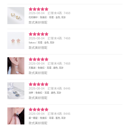
2026-08-04
訂單末4碼: 7468
評分
5
滿
花的嫁紗｜免後扣．耳環 - 金色, 耳針
分 5
款式美好搭配
2026-08-04
訂單末4碼: 7468
評分
5
滿
Sakura｜耳環 - 金色, 耳針
分 5
款式美好搭配
2026-08-04
訂單末4碼: 7468
評分
5
滿
天鵝湖｜免後扣．耳環 - 銀色, 耳針
分 5
款式美好搭配
2026-08-04
訂單末4碼: 8446
評分
5
滿
池畔｜免後扣．耳環 - 銀色, 耳針
分 5
款式美好搭配
2026-08-04
訂單末4碼: 8446
評分
5
滿
畫一顆星｜免後扣．耳環 - 藍色, 耳針
分 5
款式美好搭配