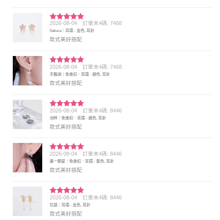
2026-08-04
訂單末4碼: 7468
評分
5
滿
Sakura｜耳環 - 金色, 耳針
分 5
款式美好搭配
2026-08-04
訂單末4碼: 7468
評分
5
滿
天鵝湖｜免後扣．耳環 - 銀色, 耳針
分 5
款式美好搭配
2026-08-04
訂單末4碼: 8446
評分
5
滿
池畔｜免後扣．耳環 - 銀色, 耳針
分 5
款式美好搭配
2026-08-04
訂單末4碼: 8446
評分
5
滿
畫一顆星｜免後扣．耳環 - 藍色, 耳針
分 5
款式美好搭配
2026-08-04
訂單末4碼: 8446
評分
5
滿
花語｜耳環 - 金色, 耳針
分 5
款式美好搭配