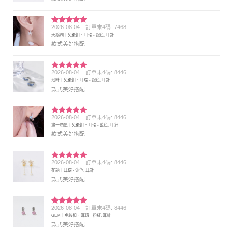
2026-08-04
訂單末4碼: 7468
評分
5
滿
天鵝湖｜免後扣．耳環 - 銀色, 耳針
分 5
款式美好搭配
2026-08-04
訂單末4碼: 8446
評分
5
滿
池畔｜免後扣．耳環 - 銀色, 耳針
分 5
款式美好搭配
2026-08-04
訂單末4碼: 8446
評分
5
滿
畫一顆星｜免後扣．耳環 - 藍色, 耳針
分 5
款式美好搭配
2026-08-04
訂單末4碼: 8446
評分
5
滿
花語｜耳環 - 金色, 耳針
分 5
款式美好搭配
2026-08-04
訂單末4碼: 8446
評分
5
滿
GEM｜免後扣．耳環 - 粉紅, 耳針
分 5
款式美好搭配