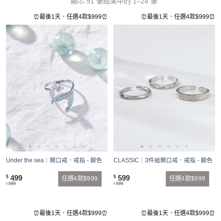
顯示 91 筆結果中的 1–24 筆
⏰最後1天．任選4款$999⏰
⏰最後1天．任選4款$999⏰
Under the sea｜開口戒．戒指 - 銀色
CLASSIC｜3件組開口戒．戒指 - 銀色
499
599
$
$
任選4款$999
任選4款$999
599
699
$
$
⏰最後1天．任選4款$999⏰
⏰最後1天．任選4款$999⏰