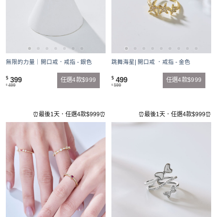
無限的力量｜開口戒．戒指 - 銀色
跳舞海星| 開口戒 ．戒指 - 金色
399
499
$
$
任選4款$999
任選4款$999
499
599
$
$
⏰最後1天．任選4款$999⏰
⏰最後1天．任選4款$999⏰