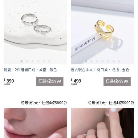
蛻變｜2件組開口戒．戒指 - 銀色
過去現在未來｜開口戒．戒指 - 金色
399
499
$
$
任選4款$999
任選4款$999
499
599
$
$
⏰最後1天．任選4款$999⏰
⏰最後1天．任選4款$999⏰