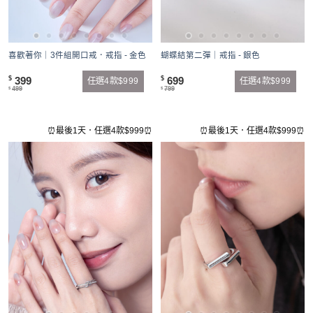
喜歡著你｜3件組開口戒．戒指 - 金色
蝴蝶結第二彈｜戒指 - 銀色
399
699
$
$
任選4款$999
任選4款$999
499
799
$
$
⏰最後1天．任選4款$999⏰
⏰最後1天．任選4款$999⏰