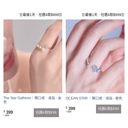
⏰最後1天．任選4款$999⏰
⏰最後1天．任選4款$999⏰
The Star Gatherer｜開口戒．戒指 - 金
OCEAN STAR ｜開口戒．戒指 - 銀色
色
399
$
任選4款$999
399
$
499
任選4款$999
$
499
$