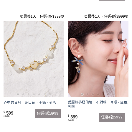
⏰最後1天．任選4款$999⏰
⏰最後1天．任選4款$999⏰
愛麗絲夢遊仙境｜不對稱．耳環 - 金色,
心中的日月｜縮口鍊．手鍊 - 金色
耳夾
599
$
任選4款$999
399
$
699
任選4款$999
$
499
$