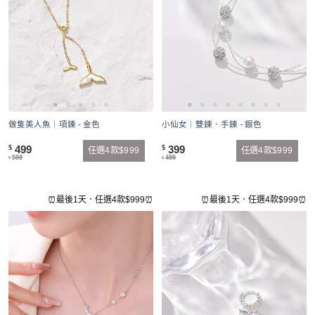
做隻美人魚｜項鍊 - 金色
小仙女｜雙鍊．手鍊 - 銀色
499
399
$
$
任選4款$999
任選4款$999
599
499
$
$
⏰最後1天．任選4款$999⏰
⏰最後1天．任選4款$999⏰