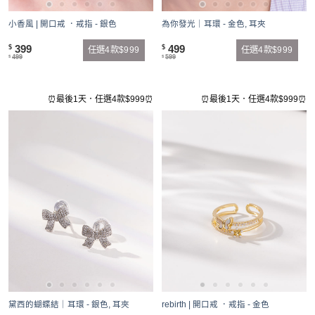
小香風 | 開口戒 ．戒指 - 銀色
為你發光｜耳環 - 金色, 耳夾
399
499
$
$
任選4款$999
任選4款$999
499
599
$
$
⏰最後1天．任選4款$999⏰
⏰最後1天．任選4款$999⏰
黛西的蝴蝶結｜耳環 - 銀色, 耳夾
rebirth | 開口戒 ．戒指 - 金色