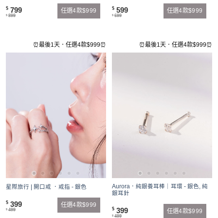
799
599
$
$
任選4款$999
任選4款$999
899
699
$
$
⏰最後1天．任選4款$999⏰
⏰最後1天．任選4款$999⏰
Aurora．純銀養耳棒｜耳環 - 銀色, 純
星際旅行 | 開口戒 ．戒指 - 銀色
銀耳針
399
$
任選4款$999
399
$
499
任選4款$999
$
499
$