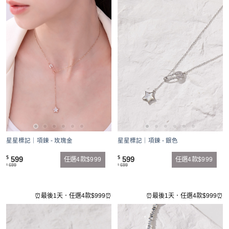
星星標記｜項鍊 - 玫瑰金
星星標記｜項鍊 - 銀色
599
599
$
$
任選4款$999
任選4款$999
699
699
$
$
⏰最後1天．任選4款$999⏰
⏰最後1天．任選4款$999⏰